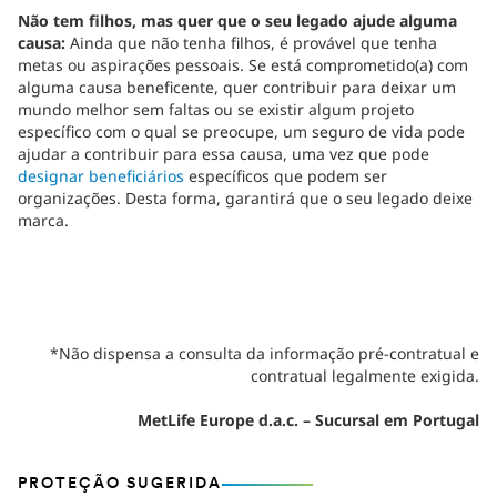
Não tem filhos, mas quer que o seu legado ajude alguma
causa:
Ainda que não tenha filhos, é provável que tenha
metas ou aspirações pessoais. Se está comprometido(a) com
alguma causa beneficente, quer contribuir para deixar um
mundo melhor sem faltas ou se existir algum projeto
específico com o qual se preocupe, um seguro de vida pode
ajudar a contribuir para essa causa, uma vez que pode
designar beneficiários
específicos que podem ser
organizações. Desta forma, garantirá que o seu legado deixe
marca.
*Não dispensa a consulta da informação pré-contratual e
contratual legalmente exigida.
MetLife Europe d.a.c. – Sucursal em Portugal
PROTEÇÃO SUGERIDA