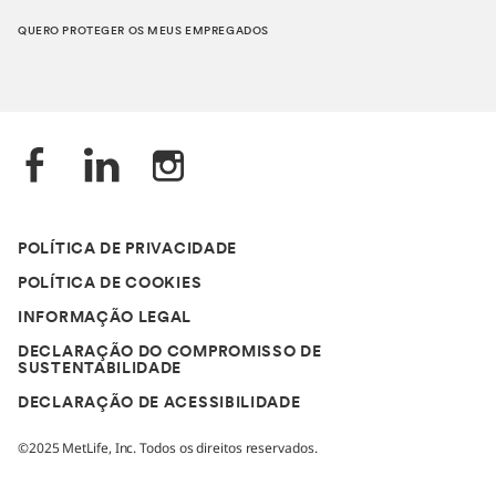
QUERO PROTEGER OS MEUS EMPREGADOS
POLÍTICA DE PRIVACIDADE
POLÍTICA DE COOKIES
INFORMAÇÃO LEGAL
DECLARAÇÃO DO COMPROMISSO DE
SUSTENTABILIDADE
DECLARAÇÃO DE ACESSIBILIDADE
©2025 MetLife, Inc. Todos os direitos reservados.