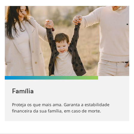
Família
Proteja os que mais ama. Garanta a estabilidade
financeira da sua família, em caso de morte.