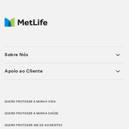
Sobre Nós
Apoio ao Cliente
QUERO PROTEGER A MINHA VIDA
QUERO PROTEGER A MINHA SAÚDE
QUERO PROTEGER-ME DE ACIDENTES