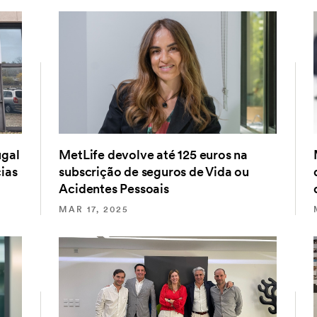
ugal
MetLife devolve até 125 euros na
ias
subscrição de seguros de Vida ou
Acidentes Pessoais
MAR 17, 2025