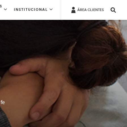
S
INSTITUCIONAL
ÁREA CLIENTES
ife