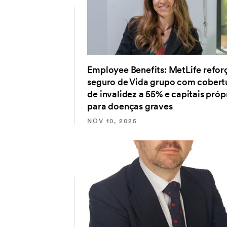
Employee Benefits: MetLife refor
seguro de Vida grupo com cobert
de invalidez a 55% e capitais próp
para doenças graves
NOV 10, 2025