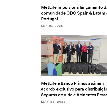
MetLife impulsiona lançamento d
comunidade CDO Spain & Latam
Portugal
SEP 16, 2025
MetLife e Banco Primus assinam
acordo exclusivo para distribuiçã
Seguros de Vida e Acidentes Pess
MAY 28, 2025