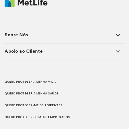
Sobre Nós
Apoio ao Cliente
QUERO PROTEGER A MINHA VIDA
QUERO PROTEGER A MINHA SAÚDE
QUERO PROTEGER-ME DE ACIDENTES
QUERO PROTEGER OS MEUS EMPREGADOS