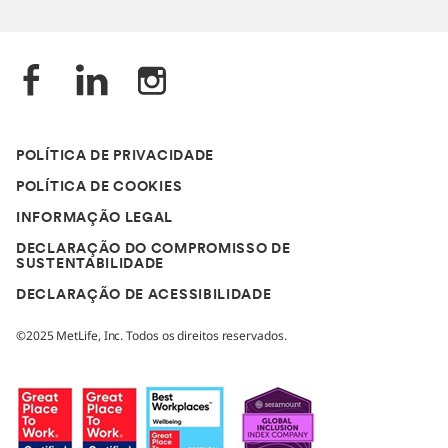
POLÍTICA DE PRIVACIDADE
POLÍTICA DE COOKIES
INFORMAÇÃO LEGAL
DECLARAÇÃO DO COMPROMISSO DE
SUSTENTABILIDADE
DECLARAÇÃO DE ACESSIBILIDADE
©2025 MetLife, Inc. Todos os direitos reservados.