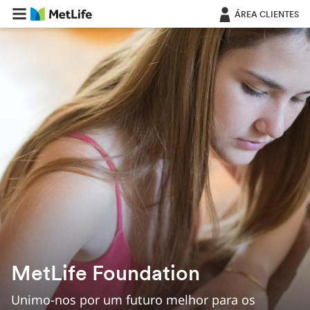
Saltar navegação
ÁREA CLIENTES
MetLife Foundation
Unimo-nos por um futuro melhor para os