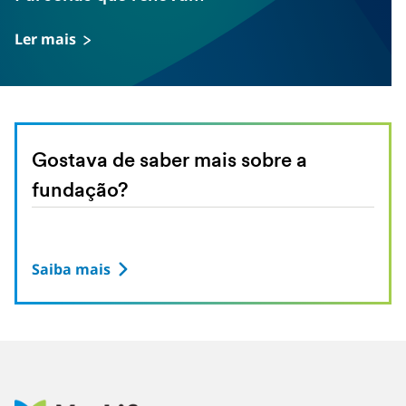
Ler mais
Gostava de saber mais sobre a
fundação?
Saiba mais