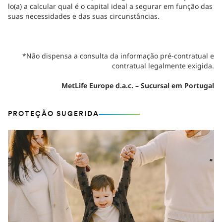
lo(a) a calcular qual é o capital ideal a segurar em função das
suas necessidades e das suas circunstâncias.
*Não dispensa a consulta da informação pré-contratual e
contratual legalmente exigida.
MetLife Europe d.a.c. – Sucursal em Portugal
PROTEÇÃO SUGERIDA