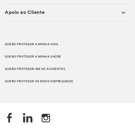
Apoio ao Cliente
QUERO PROTEGER A MINHA VIDA
QUERO PROTEGER A MINHA SAÚDE
QUERO PROTEGER-ME DE ACIDENTES
QUERO PROTEGER OS MEUS EMPREGADOS