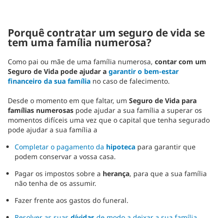
Porquê contratar um seguro de vida se
tem uma família numerosa?
Como pai ou mãe de uma família numerosa,
contar com um
Seguro de Vida pode ajudar a
garantir o bem-estar
financeiro da sua família
no caso de falecimento.
Desde o momento em que faltar, um
Seguro de Vida para
famílias numerosas
pode ajudar a sua família a superar os
momentos difíceis uma vez que o capital que tenha segurado
pode ajudar a sua família a
Completar o pagamento da
hipoteca
para garantir que
podem conservar a vossa casa.
Pagar os impostos sobre a
herança
, para que a sua família
não tenha de os assumir.
Fazer frente aos gastos do funeral.
Resolver as suas
dívidas
de modo a deixar a sua família