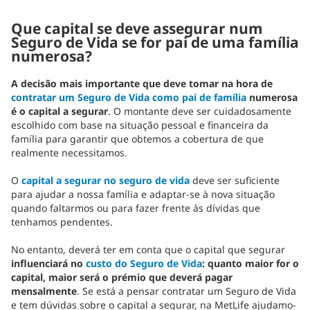
Que capital se deve assegurar num
Seguro de Vida se for pai de uma família
numerosa?
A decisão mais importante que deve tomar na hora de
contratar um Seguro de Vida como pai de família
numerosa
é o capital a segurar
. O montante deve ser cuidadosamente
escolhido com base na situação pessoal e financeira da
família para garantir que obtemos a cobertura de que
realmente necessitamos.
O
capital a segurar no seguro de vida
deve ser suficiente
para ajudar a nossa família e adaptar-se à nova situação
quando faltarmos ou para fazer frente às dívidas que
tenhamos pendentes.
No entanto, deverá ter em conta que o capital que segurar
influenciará no
custo do Seguro de Vida
: quanto maior for o
capital, maior será o prémio que deverá pagar
mensalmente
. Se está a pensar contratar um Seguro de Vida
e tem dúvidas sobre o capital a segurar, na MetLife ajudamo-