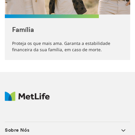
Família
Proteja os que mais ama. Garanta a estabilidade
financeira da sua família, em caso de morte.
Sobre Nós