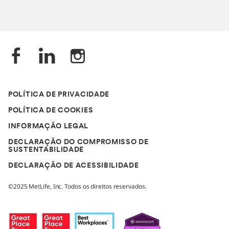
POLÍTICA DE PRIVACIDADE
POLÍTICA DE COOKIES
INFORMAÇÃO LEGAL
DECLARAÇÃO DO COMPROMISSO DE
SUSTENTABILIDADE
DECLARAÇÃO DE ACESSIBILIDADE
©2025 MetLife, Inc. Todos os direitos reservados.