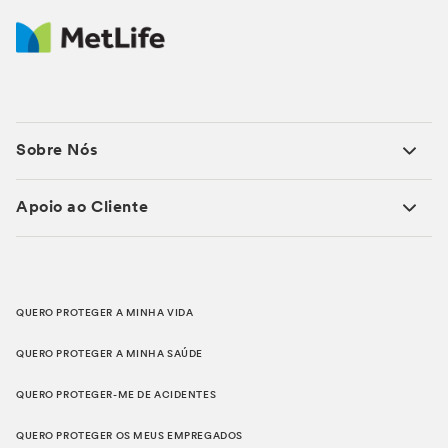
Sobre Nós
Apoio ao Cliente
QUERO PROTEGER A MINHA VIDA
QUERO PROTEGER A MINHA SAÚDE
QUERO PROTEGER-ME DE ACIDENTES
QUERO PROTEGER OS MEUS EMPREGADOS