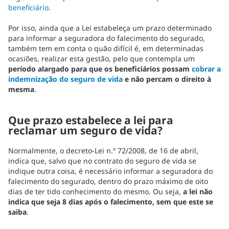
beneficiário
.
Por isso, ainda que a Lei estabeleça um prazo determinado
para informar a seguradora do falecimento do segurado,
também tem em conta o quão difícil é, em determinadas
ocasiões, realizar esta gestão, pelo que contempla um
período alargado para que os beneficiários possam
cobrar a
indemnização do seguro de vida
e não percam o direito à
mesma
.
Que prazo estabelece a lei para
reclamar um seguro de vida?
Normalmente, o decreto-Lei n.º 72/2008, de 16 de abril,
indica que, salvo que no contrato do seguro de vida se
indique outra coisa, é necessário informar a seguradora do
falecimento do segurado, dentro do prazo máximo de oito
dias de ter tido conhecimento do mesmo. Ou seja,
a lei não
indica que seja 8 dias após o falecimento, sem que este se
saiba
.