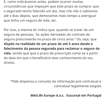
E, como indicávamos antes, podem ocorrer muitas
circunstâncias que impeçam que este prazo se cumpra: que
o segurado tenha falecido um dia, mas nós não o sabíamos
até x dias depois, que demoramos mais tempo a averiguar
que tinha um seguro de vida, etc.
Por isso, a mesma lei indica que, quando se tratar de um
seguro de pessoas, “as ações derivadas do contrato de
seguro prescreverão no prazo de cinco anos.” Ou seja, que
dispõe na realidade de um prazo de até 5 anos desde o
falecimento da pessoa segurada para reclamar o seguro de
vida
, sendo que que o prazo de prescrição conta-se a partir
da data em que o beneficiário teve conhecimento do seu
direito.
*Não dispensa a consulta da informação pré-contratual e
contratual legalmente exigida
MetLife Europe d.a.c. -Sucursal em Portugal