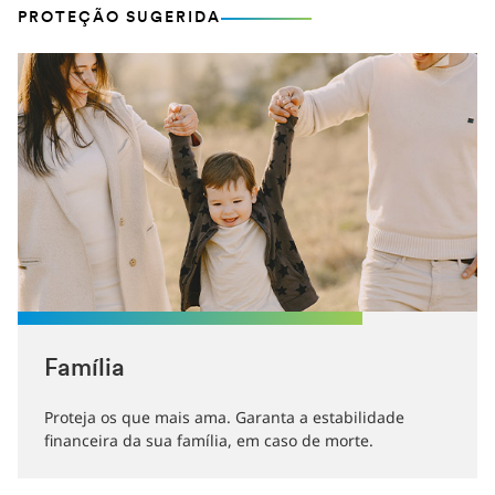
PROTEÇÃO SUGERIDA
Família
Proteja os que mais ama. Garanta a estabilidade
financeira da sua família, em caso de morte.