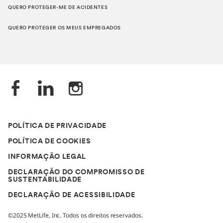
QUERO PROTEGER-ME DE ACIDENTES
QUERO PROTEGER OS MEUS EMPREGADOS
POLÍTICA DE PRIVACIDADE
POLÍTICA DE COOKIES
INFORMAÇÃO LEGAL
DECLARAÇÃO DO COMPROMISSO DE
SUSTENTABILIDADE
DECLARAÇÃO DE ACESSIBILIDADE
©2025 MetLife, Inc. Todos os direitos reservados.