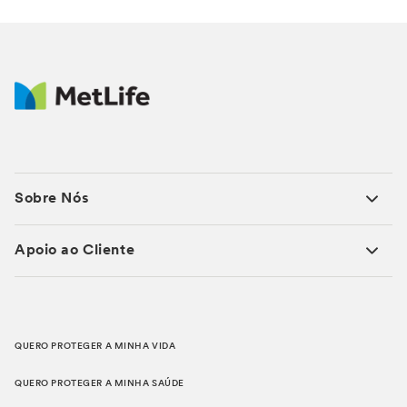
Sobre Nós
Apoio ao Cliente
QUERO PROTEGER A MINHA VIDA
QUERO PROTEGER A MINHA SAÚDE