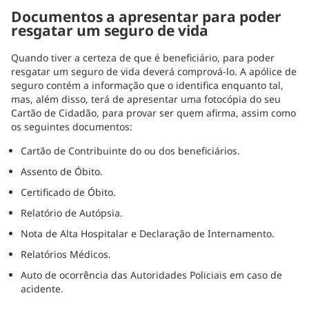
Documentos a apresentar para poder
resgatar um seguro de vida
Quando tiver a certeza de que é beneficiário, para poder
resgatar um seguro de vida deverá comprová-lo. A apólice de
seguro contém a informação que o identifica enquanto tal,
mas, além disso, terá de apresentar uma fotocópia do seu
Cartão de Cidadão, para provar ser quem afirma, assim como
os seguintes documentos:
Cartão de Contribuinte do ou dos beneficiários.
Assento de Óbito.
Certificado de Óbito.
Relatório de Autópsia.
Nota de Alta Hospitalar e Declaração de Internamento.
Relatórios Médicos.
Auto de ocorrência das Autoridades Policiais em caso de
acidente.