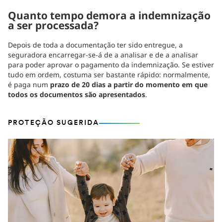
Quanto tempo demora a indemnização
a ser processada?
Depois de toda a documentação ter sido entregue, a
seguradora encarregar-se-á de a analisar e de a analisar
para poder aprovar o pagamento da indemnização. Se estiver
tudo em ordem, costuma ser bastante rápido: normalmente,
é paga num
prazo de 20 dias a partir do momento em que
todos os documentos são apresentados
.
PROTEÇÃO SUGERIDA