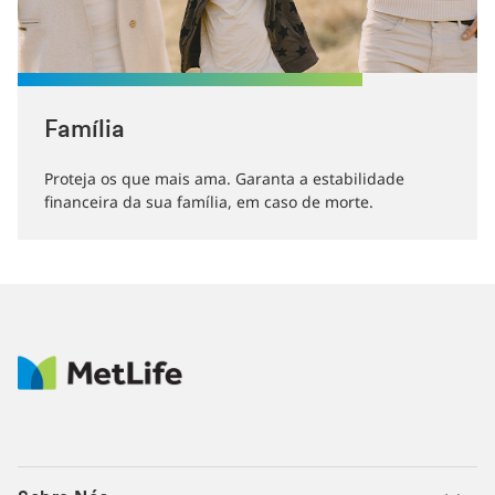
Família
Proteja os que mais ama. Garanta a estabilidade
financeira da sua família, em caso de morte.