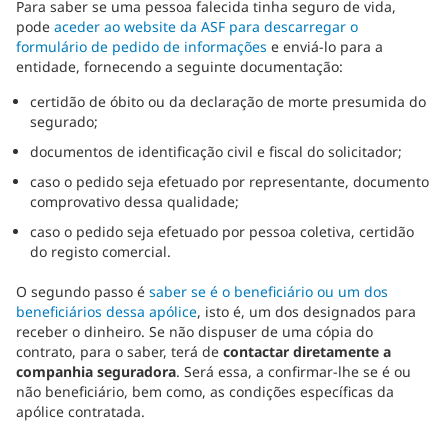
Para saber se uma pessoa falecida tinha seguro de vida,
pode
aceder ao website da ASF para descarregar o
formulário de pedido de informações
e enviá-lo para a
entidade, fornecendo a seguinte documentação:
certidão de óbito ou da declaração de morte presumida do
segurado;
documentos de identificação civil e fiscal do solicitador;
caso o pedido seja efetuado por representante, documento
comprovativo dessa qualidade;
caso o pedido seja efetuado por pessoa coletiva, certidão
do registo comercial.
O segundo passo é
saber se é o beneficiário ou um dos
beneficiários dessa apólice
, isto é, um dos designados para
receber o dinheiro. Se não dispuser de uma cópia do
contrato, para o saber, terá de
contactar diretamente a
companhia seguradora
. Será essa, a confirmar-lhe se é ou
não beneficiário, bem como, as condições específicas da
apólice contratada.