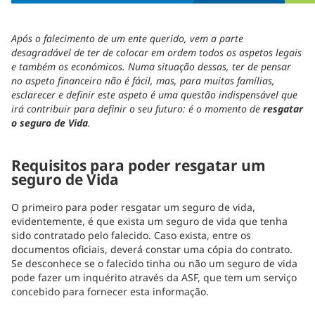
Após o falecimento de um ente querido, vem a parte
desagradável de ter de colocar em ordem todos os aspetos legais
e também os económicos. Numa situação dessas, ter de pensar
no aspeto financeiro não é fácil, mas, para muitas famílias,
esclarecer e definir este aspeto é uma questão indispensável que
irá contribuir para definir o seu futuro: é o momento de
resgatar
o seguro de Vida
.
Requisitos para poder resgatar um
seguro de Vida
O primeiro para poder resgatar um seguro de vida,
evidentemente, é que exista um seguro de vida que tenha
sido contratado pelo falecido. Caso exista, entre os
documentos oficiais, deverá constar uma cópia do contrato.
Se desconhece se o falecido tinha ou não um seguro de vida
pode fazer um inquérito através da ASF, que tem um serviço
concebido para fornecer esta informação.