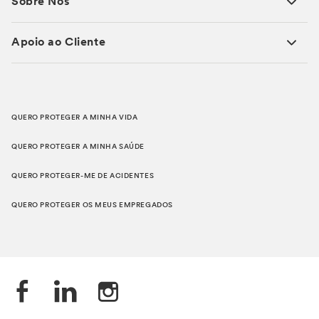
Sobre Nós
Apoio ao Cliente
QUERO PROTEGER A MINHA VIDA
QUERO PROTEGER A MINHA SAÚDE
QUERO PROTEGER-ME DE ACIDENTES
QUERO PROTEGER OS MEUS EMPREGADOS