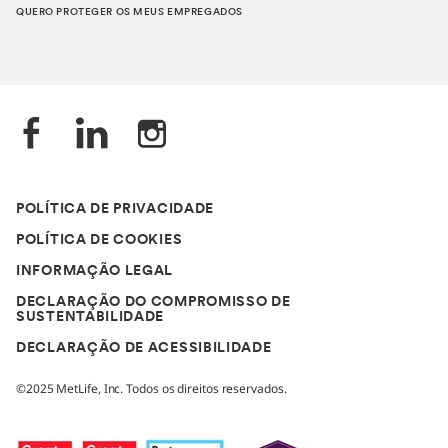
QUERO PROTEGER OS MEUS EMPREGADOS
POLÍTICA DE PRIVACIDADE
POLÍTICA DE COOKIES
INFORMAÇÃO LEGAL
DECLARAÇÃO DO COMPROMISSO DE
SUSTENTABILIDADE
DECLARAÇÃO DE ACESSIBILIDADE
©2025 MetLife, Inc. Todos os direitos reservados.