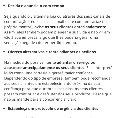
Decida e anuncie-o com tempo
Seja quando o visitem na loja ou através dos seus canais de
comunicação (redes sociais, email o até com um cartaz na
própria montra),
avise os seus clientes antecipadamente
.
Assim, eles também podem planear a sua vida e não vir em
vão à sua empresa, algo que lhes poderia gerar uma
sensação negativa de ter perdido tempo.
Ofereça alternativas e tente adiantas os pedidos
Na medida do possível, tente
adiantar o serviço ou
abastecer antecipadamente os seus clientes
. Eles interpretá-
lo-ão como uma cortesia e gerará maior confiança.
Dependendo do tipo de empresa, também pode recomendar
aos seus clientes um estabelecimento próximo da sua
confiança para que durante esses dias, os seus clientes
possam continuar a desfrutar dos seus produtos. Desde que
não os mande para a concorrência, claro!
Estabeleça um protocolo de urgência dos clientes