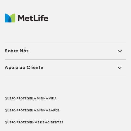
Sobre Nós
Apoio ao Cliente
QUERO PROTEGER A MINHA VIDA
QUERO PROTEGER A MINHA SAÚDE
QUERO PROTEGER-ME DE ACIDENTES