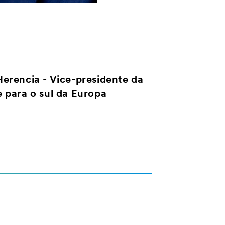
erencia - Vice-presidente da
 para o sul da Europa