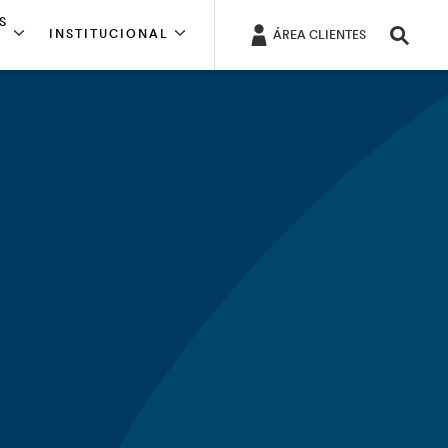
S
INSTITUCIONAL
ÁREA CLIENTES