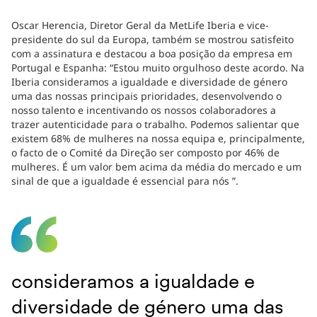
Oscar Herencia, Diretor Geral da MetLife Iberia e vice-
presidente do sul da Europa, também se mostrou satisfeito
com a assinatura e destacou a boa posição da empresa em
Portugal e Espanha: “Estou muito orgulhoso deste acordo. Na
Iberia consideramos a igualdade e diversidade de género
uma das nossas principais prioridades, desenvolvendo o
nosso talento e incentivando os nossos colaboradores a
trazer autenticidade para o trabalho. Podemos salientar que
existem 68% de mulheres na nossa equipa e, principalmente,
o facto de o Comité da Direção ser composto por 46% de
mulheres. É um valor bem acima da média do mercado e um
sinal de que a igualdade é essencial para nós ”.
consideramos a igualdade e
diversidade de género uma das