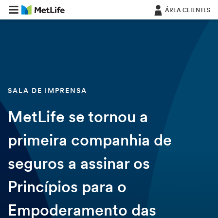
Saltar navegação
ÁREA CLIENTES
SALA DE IMPRENSA
MetLife se tornou a
primeira companhia de
seguros a assinar os
Princípios para o
Empoderamento das