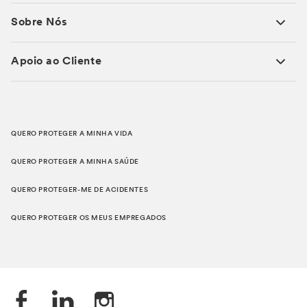
Sobre Nós
Apoio ao Cliente
QUERO PROTEGER A MINHA VIDA
QUERO PROTEGER A MINHA SAÚDE
QUERO PROTEGER-ME DE ACIDENTES
QUERO PROTEGER OS MEUS EMPREGADOS