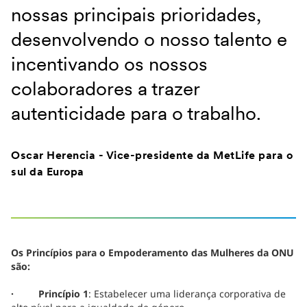
nossas principais prioridades,
desenvolvendo o nosso talento e
incentivando os nossos
colaboradores a trazer
autenticidade para o trabalho.
Oscar Herencia - Vice-presidente da MetLife para o
sul da Europa
Os Princípios para o Empoderamento das Mulheres da ONU
são:
· Princípio 1
: Estabelecer uma liderança corporativa de