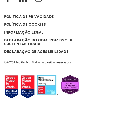
POLÍTICA DE PRIVACIDADE
POLÍTICA DE COOKIES
INFORMAÇÃO LEGAL
DECLARAÇÃO DO COMPROMISSO DE
SUSTENTABILIDADE
DECLARAÇÃO DE ACESSIBILIDADE
©2025 MetLife, Inc. Todos os direitos reservados.