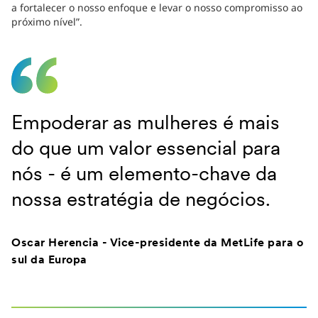
a fortalecer o nosso enfoque e levar o nosso compromisso ao
próximo nível”.
Empoderar as mulheres é mais
do que um valor essencial para
nós - é um elemento-chave da
nossa estratégia de negócios.
Oscar Herencia - Vice-presidente da MetLife para o
sul da Europa