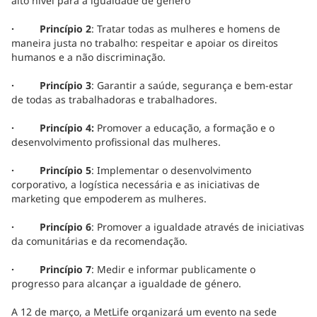
alto nível para a igualdade de género
· Princípio 2
: Tratar todas as mulheres e homens de
maneira justa no trabalho: respeitar e apoiar os direitos
humanos e a não discriminação.
· Princípio 3
: Garantir a saúde, segurança e bem-estar
de todas as trabalhadoras e trabalhadores.
· Princípio 4:
Promover a educação, a formação e o
desenvolvimento profissional das mulheres.
· Princípio 5
: Implementar o desenvolvimento
corporativo, a logística necessária e as iniciativas de
marketing que empoderem as mulheres.
· Princípio 6
: Promover a igualdade através de iniciativas
da comunitárias e da recomendação.
· Princípio 7
: Medir e informar publicamente o
progresso para alcançar a igualdade de género.
A 12 de março, a MetLife organizará um evento na sede