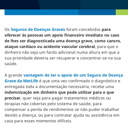
Os
Seguros de Doenças Graves
foram concebidos
para
oferecer às pessoas um apoio financeiro imediato no caso
de lhes ser diagnosticada uma doença grave, como cancro,
ataque cardíaco ou acidente vascular cerebral
, para que o
dinheiro não seja um fardo adicional numa altura em que a
sua prioridade deveria ser recuperar e concentrar-se na sua
saúde.
A grande
vantagem de ter o apoio de um Seguro de Doença
Grave da MetLife
é que uma vez confirmado o diagnóstico e
entregada toda a documentação necessária, recebe uma
indemnização em dinheiro que pode utilizar para o que
precisar
, quer seja para pagar tratamentos médicos ou
terapias não cobertas pelo sistema de saúde, para
compensar a perda de rendimentos se não puder trabalhar
devido a doença, ou para contratar ajuda ou assistência em
casa para esses momentos difíceis.