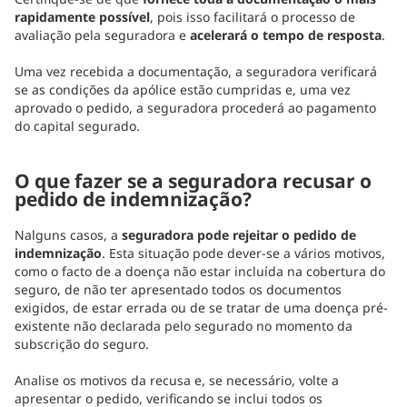
rapidamente possível
, pois isso facilitará o processo de
avaliação pela seguradora e
acelerará o tempo de resposta
.
Uma vez recebida a documentação, a seguradora verificará
se as condições da apólice estão cumpridas e, uma vez
aprovado o pedido, a seguradora procederá ao pagamento
do capital segurado.
O que fazer se a seguradora recusar o
pedido de indemnização?
Nalguns casos, a
seguradora pode rejeitar o pedido de
indemnização
. Esta situação pode dever-se a vários motivos,
como o facto de a doença não estar incluída na cobertura do
seguro, de não ter apresentado todos os documentos
exigidos, de estar errada ou de se tratar de uma doença pré-
existente não declarada pelo segurado no momento da
subscrição do seguro.
Analise os motivos da recusa e, se necessário, volte a
apresentar o pedido, verificando se inclui todos os