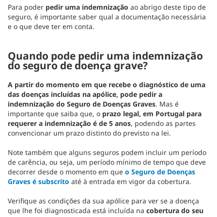
Para poder
pedir uma indemnização
ao abrigo deste tipo de
seguro, é importante saber qual a documentação necessária
e o que deve ter em conta.
Quando pode pedir uma indemnização
do seguro de doença grave?
A partir do momento em que recebe o diagnóstico de uma
das doenças incluídas na apólice, pode pedir a
indemnização do Seguro de Doenças Graves
. Mas é
importante que saiba que, o
prazo legal, em Portugal para
requerer a indemnização é de 5 anos
, podendo as partes
convencionar um prazo distinto do previsto na lei.
Note também que alguns seguros podem incluir um período
de carência, ou seja, um período mínimo de tempo que deve
decorrer desde o momento em que
o Seguro de Doenças
Graves é subscrito
até à entrada em vigor da cobertura.
Verifique as condições da sua apólice para ver se a doença
que lhe foi diagnosticada está incluída na
cobertura do seu