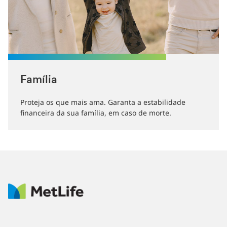
Família
Proteja os que mais ama. Garanta a estabilidade
financeira da sua família, em caso de morte.