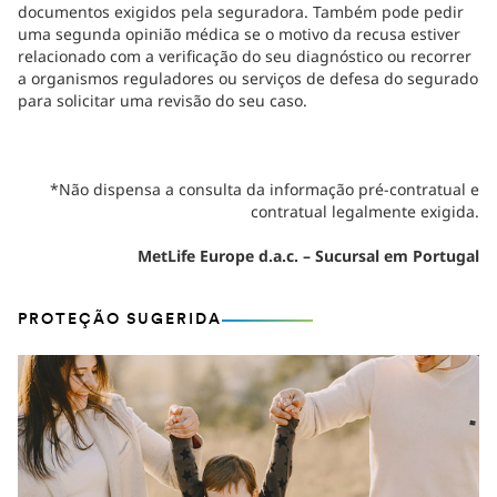
documentos exigidos pela seguradora. Também pode pedir
uma segunda opinião médica se o motivo da recusa estiver
relacionado com a verificação do seu diagnóstico ou recorrer
a organismos reguladores ou serviços de defesa do segurado
para solicitar uma revisão do seu caso.
*Não dispensa a consulta da informação pré-contratual e
contratual legalmente exigida.
MetLife Europe d.a.c. – Sucursal em Portugal
PROTEÇÃO SUGERIDA