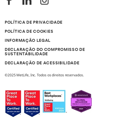
POLÍTICA DE PRIVACIDADE
POLÍTICA DE COOKIES
INFORMAÇÃO LEGAL
DECLARAÇÃO DO COMPROMISSO DE
SUSTENTABILIDADE
DECLARAÇÃO DE ACESSIBILIDADE
©2025 MetLife, Inc. Todos os direitos reservados.