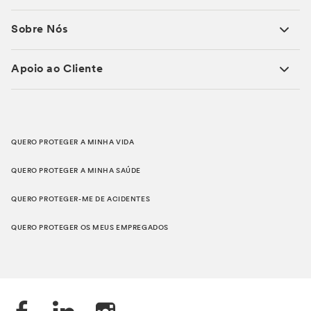
Sobre Nós
Apoio ao Cliente
QUERO PROTEGER A MINHA VIDA
QUERO PROTEGER A MINHA SAÚDE
QUERO PROTEGER-ME DE ACIDENTES
QUERO PROTEGER OS MEUS EMPREGADOS