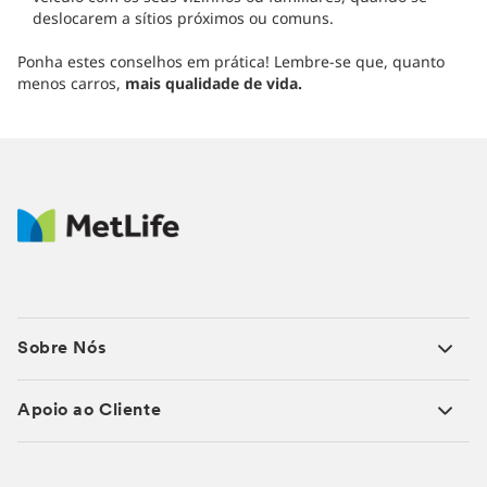
deslocarem a sítios próximos ou comuns.
Ponha estes conselhos em prática! Lembre-se que, quanto
menos carros,
mais qualidade de vida.
Sobre Nós
Apoio ao Cliente