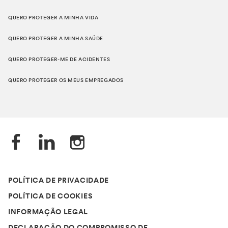
QUERO PROTEGER A MINHA VIDA
QUERO PROTEGER A MINHA SAÚDE
QUERO PROTEGER-ME DE ACIDENTES
QUERO PROTEGER OS MEUS EMPREGADOS
POLÍTICA DE PRIVACIDADE
POLÍTICA DE COOKIES
INFORMAÇÃO LEGAL