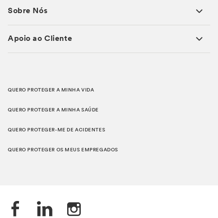
Sobre Nós
Apoio ao Cliente
QUERO PROTEGER A MINHA VIDA
QUERO PROTEGER A MINHA SAÚDE
QUERO PROTEGER-ME DE ACIDENTES
QUERO PROTEGER OS MEUS EMPREGADOS