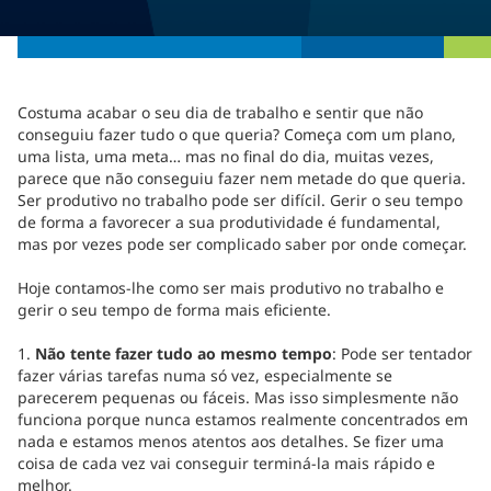
Costuma acabar o seu dia de trabalho e sentir que não
conseguiu fazer tudo o que queria? Começa com um plano,
uma lista, uma meta… mas no final do dia, muitas vezes,
parece que não conseguiu fazer nem metade do que queria.
Ser produtivo no trabalho pode ser difícil. Gerir o seu tempo
de forma a favorecer a sua produtividade é fundamental,
mas por vezes pode ser complicado saber por onde começar.
Hoje contamos-lhe como ser mais produtivo no trabalho e
gerir o seu tempo de forma mais eficiente.
1.
Não tente fazer tudo ao mesmo tempo
: Pode ser tentador
fazer várias tarefas numa só vez, especialmente se
parecerem pequenas ou fáceis. Mas isso simplesmente não
funciona porque nunca estamos realmente concentrados em
nada e estamos menos atentos aos detalhes. Se fizer uma
coisa de cada vez vai conseguir terminá-la mais rápido e
melhor.