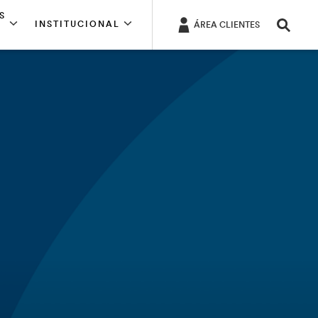
S
INSTITUCIONAL
ÁREA CLIENTES