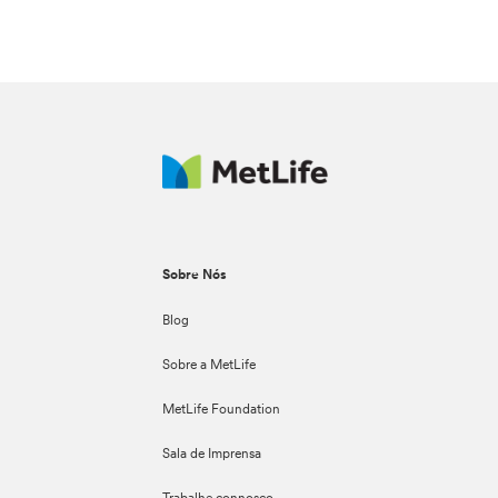
Sobre Nós
Blog
Sobre a MetLife
MetLife Foundation
Sala de Imprensa