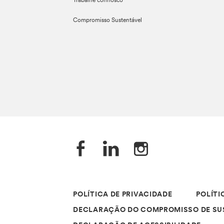
Trabalhe connosco
Compromisso Sustentável
POLÍTICA DE PRIVACIDADE
POLÍTI
DECLARAÇÃO DO COMPROMISSO DE SU