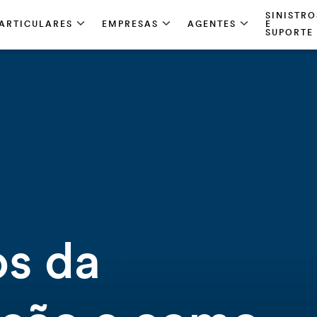
SINISTRO
ARTICULARES
EMPRESAS
AGENTES
E
SUPORTE
os da