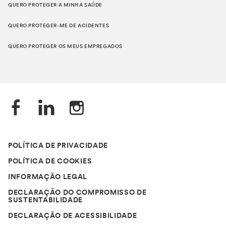
QUERO PROTEGER A MINHA SAÚDE
QUERO PROTEGER-ME DE ACIDENTES
QUERO PROTEGER OS MEUS EMPREGADOS
POLÍTICA DE PRIVACIDADE
POLÍTICA DE COOKIES
INFORMAÇÃO LEGAL
DECLARAÇÃO DO COMPROMISSO DE
SUSTENTABILIDADE
DECLARAÇÃO DE ACESSIBILIDADE