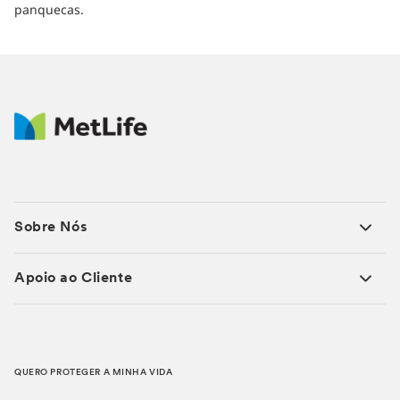
panquecas.
Sobre Nós
Apoio ao Cliente
QUERO PROTEGER A MINHA VIDA