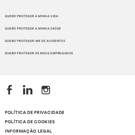
QUERO PROTEGER A MINHA VIDA
QUERO PROTEGER A MINHA SAÚDE
QUERO PROTEGER-ME DE ACIDENTES
QUERO PROTEGER OS MEUS EMPREGADOS
POLÍTICA DE PRIVACIDADE
POLÍTICA DE COOKIES
INFORMAÇÃO LEGAL