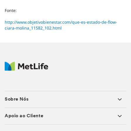
Fonte:
http://www.objetivobienestar.com/que-es-estado-de-flow-
ciara-molina_11582_102.html
Sobre Nós
Apoio ao Cliente