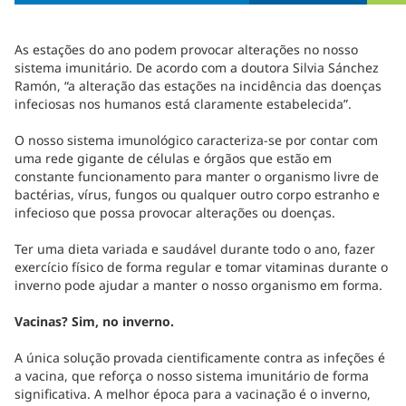
As estações do ano podem provocar alterações no nosso
sistema imunitário. De acordo com a doutora Silvia Sánchez
Ramón, “a alteração das estações na incidência das doenças
infeciosas nos humanos está claramente estabelecida”.
O nosso sistema imunológico caracteriza-se por contar com
uma rede gigante de células e órgãos que estão em
constante funcionamento para manter o organismo livre de
bactérias, vírus, fungos ou qualquer outro corpo estranho e
infecioso que possa provocar alterações ou doenças.
Ter uma dieta variada e saudável durante todo o ano, fazer
exercício físico de forma regular e tomar vitaminas durante o
inverno pode ajudar a manter o nosso organismo em forma.
Vacinas? Sim, no inverno.
A única solução provada cientificamente contra as infeções é
a vacina, que reforça o nosso sistema imunitário de forma
significativa. A melhor época para a vacinação é o inverno,