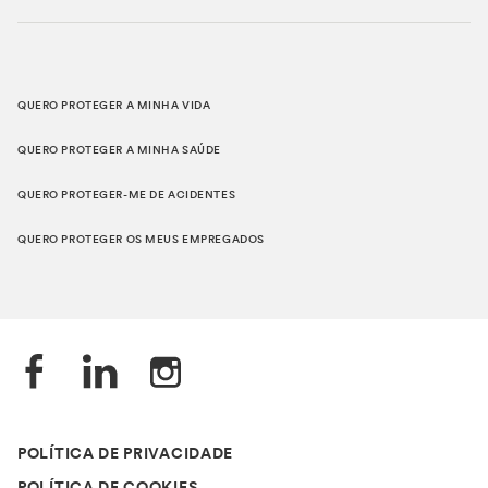
QUERO PROTEGER A MINHA VIDA
QUERO PROTEGER A MINHA SAÚDE
QUERO PROTEGER-ME DE ACIDENTES
QUERO PROTEGER OS MEUS EMPREGADOS
POLÍTICA DE PRIVACIDADE