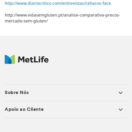
http://www.diariocritico.com/entrevistas/celiacos-face
http://www.vidasemgluten.pt/analise-comparativa-precos-
mercado-sem-gluten/
Sobre Nós
Apoio ao Cliente