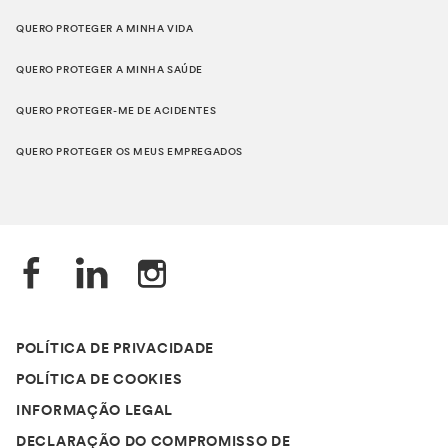
QUERO PROTEGER A MINHA VIDA
QUERO PROTEGER A MINHA SAÚDE
QUERO PROTEGER-ME DE ACIDENTES
QUERO PROTEGER OS MEUS EMPREGADOS
POLÍTICA DE PRIVACIDADE
POLÍTICA DE COOKIES
INFORMAÇÃO LEGAL
DECLARAÇÃO DO COMPROMISSO DE