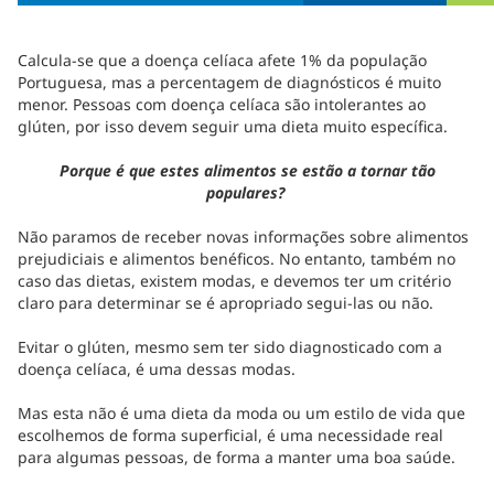
Calcula-se que a doença celíaca afete 1% da população
Portuguesa, mas a percentagem de diagnósticos é muito
menor. Pessoas com doença celíaca são intolerantes ao
glúten, por isso devem seguir uma dieta muito específica.
Porque é que estes alimentos se estão a tornar tão
populares?
Não paramos de receber novas informações sobre alimentos
prejudiciais e alimentos benéficos. No entanto, também no
caso das dietas, existem modas, e devemos ter um critério
claro para determinar se é apropriado segui-las ou não.
Evitar o glúten, mesmo sem ter sido diagnosticado com a
doença celíaca, é uma dessas modas.
Mas esta não é uma dieta da moda ou um estilo de vida que
escolhemos de forma superficial, é uma necessidade real
para algumas pessoas, de forma a manter uma boa saúde.