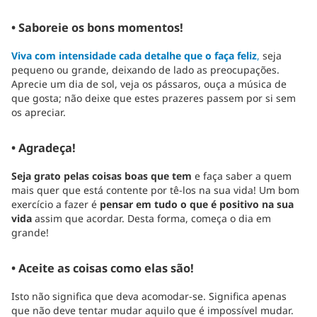
• Saboreie os bons momentos!
Viva com intensidade cada detalhe que o faça feliz
,
seja
pequeno ou grande, deixando de lado as preocupações.
Aprecie um dia de sol, veja os pássaros, ouça a música de
que gosta; não deixe que estes prazeres passem por si sem
os apreciar.
• Agradeça!
Seja grato pelas coisas boas que tem
e faça saber a quem
mais quer que está contente por tê-los na sua vida! Um bom
exercício a fazer é
pensar em tudo o que é positivo na sua
vida
assim que acordar. Desta forma, começa o dia em
grande!
• Aceite as coisas como elas são!
Isto não significa que deva acomodar-se. Significa apenas
que não deve tentar mudar aquilo que é impossível mudar.