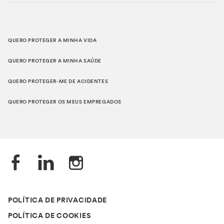
QUERO PROTEGER A MINHA VIDA
QUERO PROTEGER A MINHA SAÚDE
QUERO PROTEGER-ME DE ACIDENTES
QUERO PROTEGER OS MEUS EMPREGADOS
POLÍTICA DE PRIVACIDADE
POLÍTICA DE COOKIES