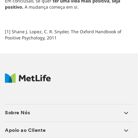
Em conclusão, se quer
ter uma vida mais positiva, seja
positivo.
A mudança começa em si.
[1] Shane J. Lopez, C. R. Snyder, The Oxford Handbook of
Positive Psychology, 2011
Sobre Nós
Apoio ao Cliente