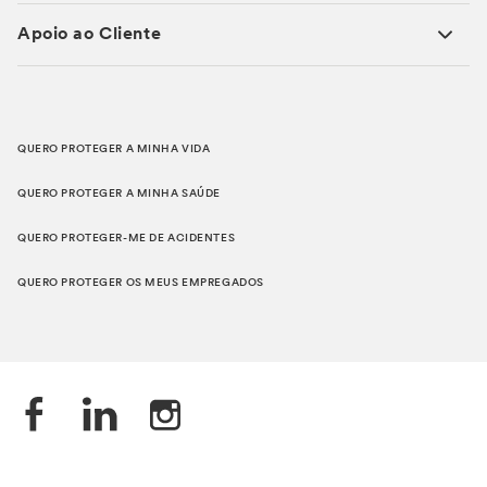
Apoio ao Cliente
QUERO PROTEGER A MINHA VIDA
QUERO PROTEGER A MINHA SAÚDE
QUERO PROTEGER-ME DE ACIDENTES
QUERO PROTEGER OS MEUS EMPREGADOS