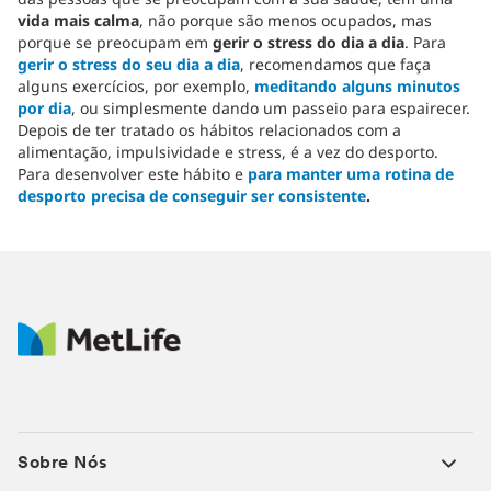
vida mais calma
, não porque são menos ocupados, mas
porque se preocupam em
gerir o stress do dia a dia
. Para
gerir o stress do seu dia a dia
, recomendamos que faça
alguns exercícios, por exemplo,
meditando alguns minutos
por dia
, ou simplesmente dando um passeio para espairecer.
Depois de ter tratado os hábitos relacionados com a
alimentação, impulsividade e stress, é a vez do desporto.
Para desenvolver este hábito e
para manter uma rotina de
desporto precisa de conseguir ser consistente
.
Sobre Nós