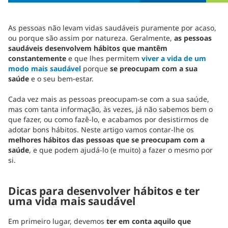
As pessoas não levam vidas saudáveis puramente por acaso,
ou porque são assim por natureza. Geralmente,
as pessoas
saudáveis desenvolvem hábitos que mantêm
constantemente
e que lhes permitem
viver a vida de um
modo mais saudável
porque
se preocupam com a sua
saúde
e o seu bem-estar.
Cada vez mais as pessoas preocupam-se com a sua saúde,
mas com tanta informação, às vezes, já não sabemos bem o
que fazer, ou como fazê-lo, e acabamos por desistirmos de
adotar bons hábitos. Neste artigo vamos contar-lhe os
melhores hábitos das pessoas que se preocupam com a
saúde
, e que podem ajudá-lo (e muito) a fazer o mesmo por
si.
Dicas para desenvolver hábitos e ter
uma vida mais saudável
Em primeiro lugar, devemos
ter em conta aquilo que