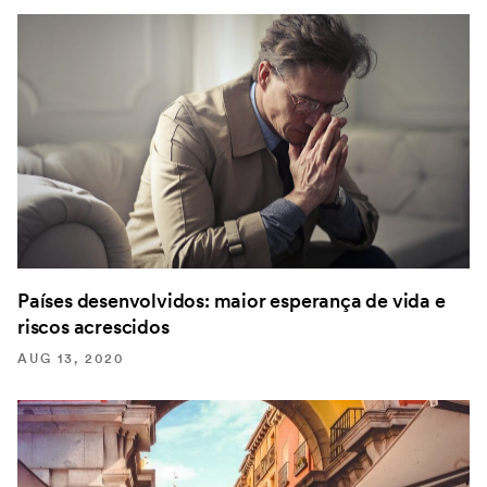
Países desenvolvidos: maior esperança de vida e
riscos acrescidos
AUG 13, 2020