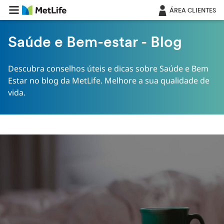
Saltar navegação
ÁREA CLIENTES
Saúde e Bem-estar - Blog
Descubra conselhos úteis e dicas sobre Saúde e Bem
Estar no blog da MetLife. Melhore a sua qualidade de
vida.