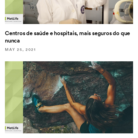
Centros de saúde e hospitais, mais seguros do que
nunca
MAY 25, 2021