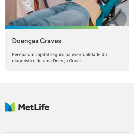
Doenças Graves
Receba um capital seguro na eventualidade do
diagnóstico de uma Doença Grave.