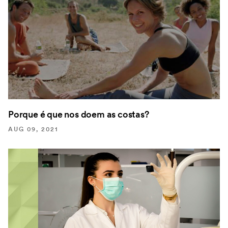
Porque é que nos doem as costas?
AUG 09, 2021