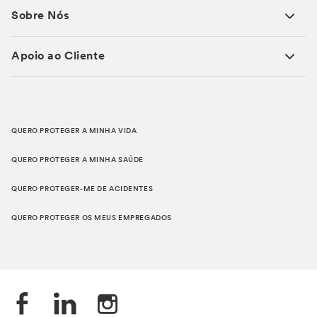
Sobre Nós
Apoio ao Cliente
QUERO PROTEGER A MINHA VIDA
QUERO PROTEGER A MINHA SAÚDE
QUERO PROTEGER-ME DE ACIDENTES
QUERO PROTEGER OS MEUS EMPREGADOS