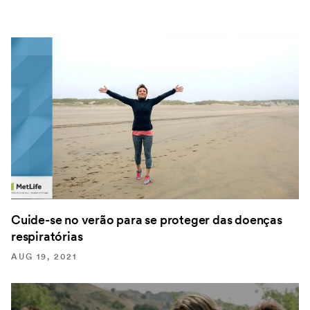
Cuide-se no verão para se proteger das doenças
respiratórias
AUG 19, 2021