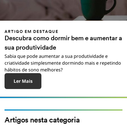
ARTIGO EM DESTAQUE
Descubra como dormir bem e aumentar a
sua produtividade
Sabia que pode aumentar a sua produtividade e
criatividade simplesmente dormindo mais e repetindo
hábitos de sono melhores?
Ler Mais
Artigos nesta categoria