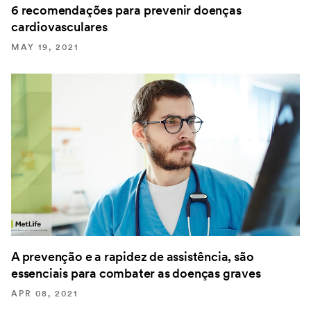
6 recomendações para prevenir doenças
cardiovasculares
MAY 19, 2021
A prevenção e a rapidez de assistência, são
essenciais para combater as doenças graves
APR 08, 2021