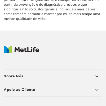
partir da prevenção e do diagnóstico precoce, o que
significaria não só custos gerais e individuais mais baixos,
como também permitiria manter por muito mais tempo uma
melhor qualidade de vida.
Sobre Nós
Apoio ao Cliente