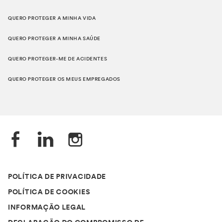
QUERO PROTEGER A MINHA VIDA
QUERO PROTEGER A MINHA SAÚDE
QUERO PROTEGER-ME DE ACIDENTES
QUERO PROTEGER OS MEUS EMPREGADOS
POLÍTICA DE PRIVACIDADE
POLÍTICA DE COOKIES
INFORMAÇÃO LEGAL