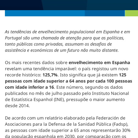
As tendências de envelhecimento populacional em Espanha e em
Portugal são uma chamada de atenção para que as políticas,
tanto públicas como privadas, assumam os desafios de
assistência e económicos de um futuro não muito distante.
Os mais recentes dados sobre
envelhecimento em Espanha
revelam uma tendência imparável: o país registou um novo
recorde histórico:
125,7%
. Isto significa que já existem
125
pessoas com idade superior a 64 anos por cada 100 pessoas
com idade inferior a 16
. Este número, segundo os dados
publicados no mês de julho passado pelo Instituto Nacional
de Estatística Espanhol (INE), pressupõe o maior aumento
desde 2014.
De acordo com um relatório elaborado pela Federación de
Asociaciones para la Defensa de la Sanidad Pública (Fadsp),
as pessoas com idade superior a 65 anos representarão 30%
da população espanhola em 2030, por comparação com os