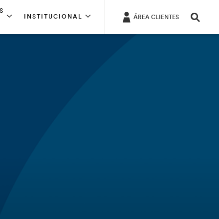
S
INSTITUCIONAL
ÁREA CLIENTES