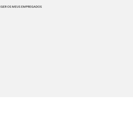
EGER OS MEUS EMPREGADOS