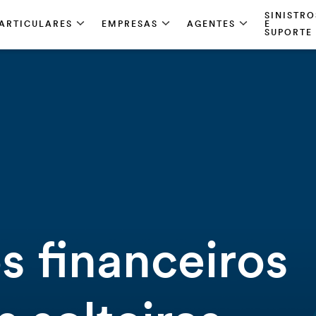
SINISTRO
ARTICULARES
EMPRESAS
AGENTES
E
SUPORTE
s financeiros