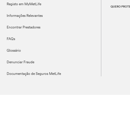
Registo em MyMetLife
QUERO PROT
Informações Relevantes
Encontrar Prestadores
FAQs
Glossário
Denunciar Fraude
Documentação de Seguros MetLife