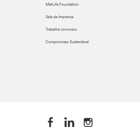
MetLife Foundation
Sala de Imprensa
Trabalhe connosco
Compromisso Sustentável