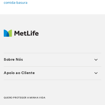
comida-basura
Sobre Nós
Apoio ao Cliente
QUERO PROTEGER A MINHA VIDA