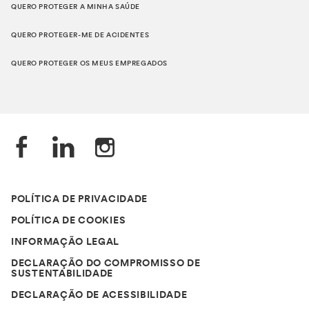
QUERO PROTEGER A MINHA SAÚDE
QUERO PROTEGER-ME DE ACIDENTES
QUERO PROTEGER OS MEUS EMPREGADOS
POLÍTICA DE PRIVACIDADE
POLÍTICA DE COOKIES
INFORMAÇÃO LEGAL
DECLARAÇÃO DO COMPROMISSO DE
SUSTENTABILIDADE
DECLARAÇÃO DE ACESSIBILIDADE